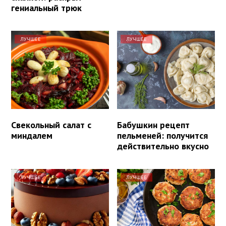
гениальный трюк
ЛУЧШЕЕ
ЛУЧШЕЕ
Свекольный салат с
Бабушкин рецепт
миндалем
пельменей: получится
действительно вкусно
ЛУЧШЕЕ
ЛУЧШЕЕ