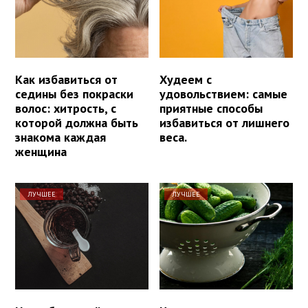
Как избавиться от
Худеем с
седины без покраски
удовольствием: самые
волос: хитрость, с
приятные способы
которой должна быть
избавиться от лишнего
знакома каждая
веса.
женщина
ЛУЧШЕЕ
ЛУЧШЕЕ