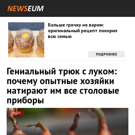
Больше гречку не варим:
оригинальный рецепт покорил
всю семью
ПОДРОБНЕЕ
Гениальный трюк с луком:
почему опытные хозяйки
натирают им все столовые
приборы
ЛЕДИ