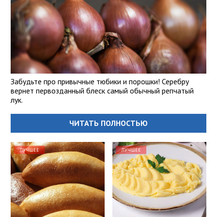
Забудьте про привычные тюбики и порошки! Серебру
вернет первозданный блеск самый обычный репчатый
лук.
ЧИТАТЬ ПОЛНОСТЬЮ
ЛУЧШЕЕ
ЛУЧШЕЕ