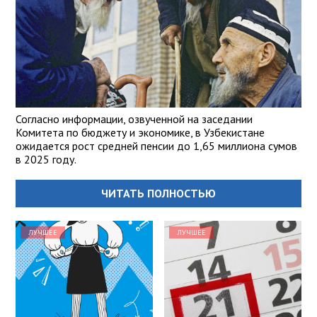
Согласно информации, озвученной на заседании
Комитета по бюджету и экономике, в Узбекистане
ожидается рост средней пенсии до 1,65 миллиона сумов
в 2025 году.
ЧИТАТЬ ПОЛНОСТЬЮ
ЛУЧШЕЕ
ЛУЧШЕЕ