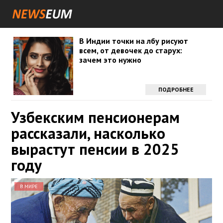
В Индии точки на лбу рисуют
всем, от девочек до старух:
зачем это нужно
ПОДРОБНЕЕ
Узбекским пенсионерам
рассказали, насколько
вырастут пенсии в 2025
году
В МИРЕ