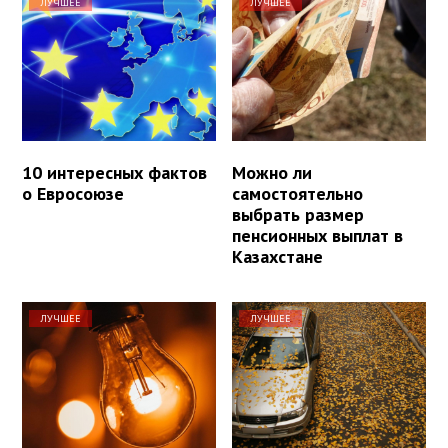
ЛУЧШЕЕ
ЛУЧШЕЕ
10 интересных фактов
Можно ли
о Евросоюзе
самостоятельно
выбрать размер
пенсионных выплат в
Казахстане
ЛУЧШЕЕ
ЛУЧШЕЕ