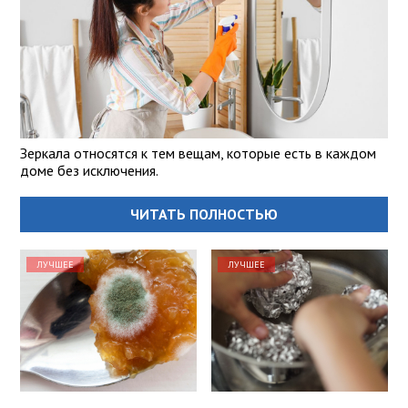
Зеркала относятся к тем вещам, которые есть в каждом
доме без исключения.
ЧИТАТЬ ПОЛНОСТЬЮ
ЛУЧШЕЕ
ЛУЧШЕЕ