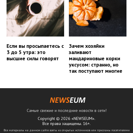
Если вы просыпаетесь с
Зачем хозяйки
3 до 5 утра: это
заливают
высшие силы говорят
мандариновые корки
уксусом: странно, но
так поступают многие
Самые свежие и последние новости в сети!
Copyright © 2026 «NEWSEUM».
Все права защищены. 16+.
Все материалы на данном сайте взяты из открытых источников или присланы посетителями