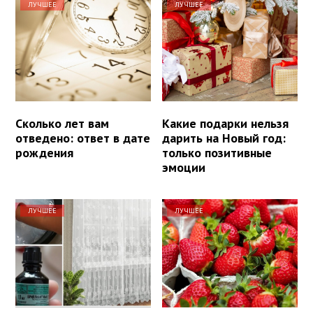
ЛУЧШЕЕ
ЛУЧШЕЕ
Сколько лет вам
Какие подарки нельзя
отведено: ответ в дате
дарить на Новый год:
рождения
только позитивные
эмоции
ЛУЧШЕЕ
ЛУЧШЕЕ