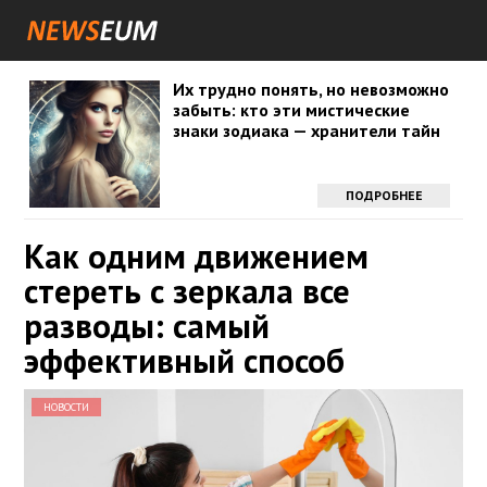
Их трудно понять, но невозможно
забыть: кто эти мистические
знаки зодиака — хранители тайн
ПОДРОБНЕЕ
Как одним движением
стереть с зеркала все
разводы: самый
эффективный способ
НОВОСТИ