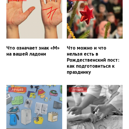
Что означает знак «М»
Что можно и что
на вашей ладони
нельзя есть в
Рождественский пост:
как подготовиться к
празднику
ЛУЧШЕЕ
ЛУЧШЕЕ