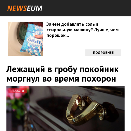
Зачем добавлять соль в
стиральную машину? Лучше, чем
порошок...
ПОДРОБНЕЕ
Лежащий в гробу покойник
моргнул во время похорон
НОВОСТИ