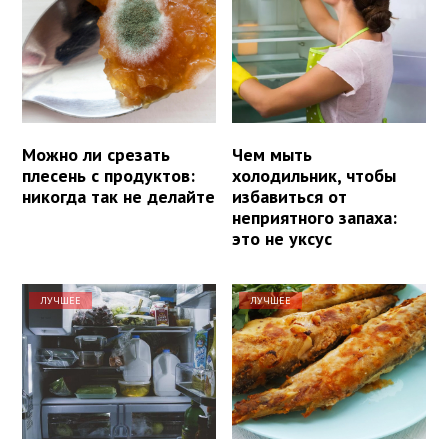
Можно ли срезать
Чем мыть
плесень с продуктов:
холодильник, чтобы
никогда так не делайте
избавиться от
неприятного запаха:
это не уксус
ЛУЧШЕЕ
ЛУЧШЕЕ