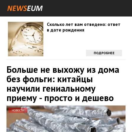
Сколько лет вам отведено: ответ
в дате рождения
ПОДРОБНЕЕ
Больше не выхожу из дома
без фольги: китайцы
научили гениальному
приему - просто и дешево
НОВОСТИ