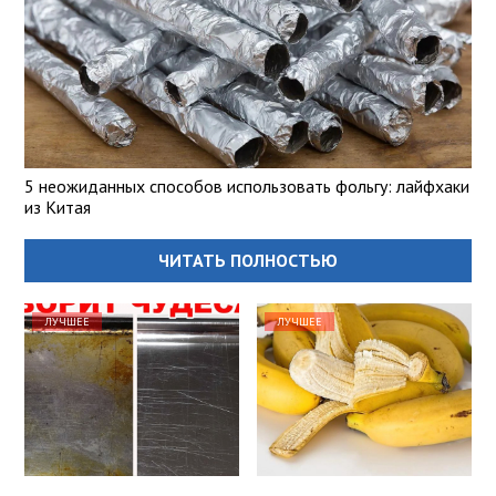
5 неожиданных способов использовать фольгу: лайфхаки
из Китая
ЧИТАТЬ ПОЛНОСТЬЮ
ЛУЧШЕЕ
ЛУЧШЕЕ