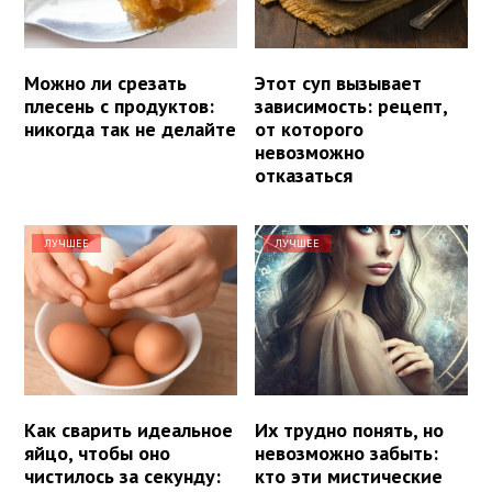
Можно ли срезать
Этот суп вызывает
плесень с продуктов:
зависимость: рецепт,
никогда так не делайте
от которого
невозможно
отказаться
ЛУЧШЕЕ
ЛУЧШЕЕ
Как сварить идеальное
Их трудно понять, но
яйцо, чтобы оно
невозможно забыть:
чистилось за секунду:
кто эти мистические