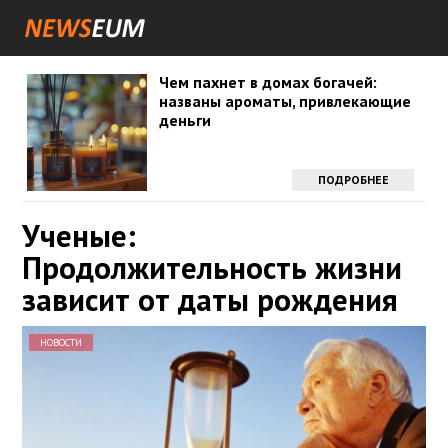
Чем пахнет в домах богачей:
названы ароматы, привлекающие
деньги
ПОДРОБНЕЕ
Ученые:
Продолжительность жизни
зависит от даты рождения
НОВОСТИ