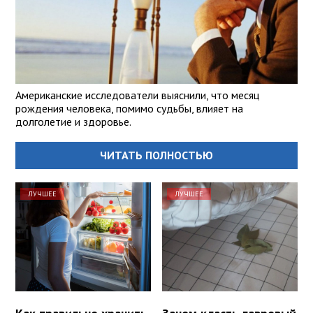
Американские исследователи выяснили, что месяц
рождения человека, помимо судьбы, влияет на
долголетие и здоровье.
ЧИТАТЬ ПОЛНОСТЬЮ
ЛУЧШЕЕ
ЛУЧШЕЕ