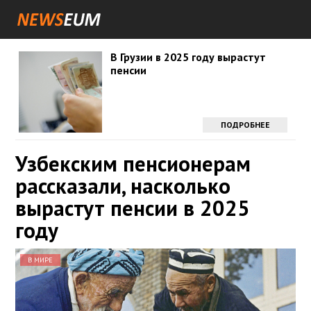
В Грузии в 2025 году вырастут
пенсии
ПОДРОБНЕЕ
Узбекским пенсионерам
рассказали, насколько
вырастут пенсии в 2025
году
В МИРЕ