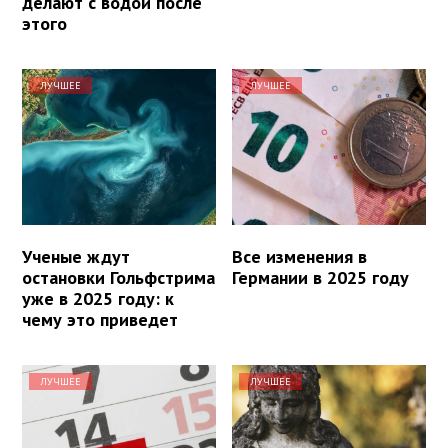
делают с водой после
этого
ЛУЧШЕЕ
ЛУЧШЕЕ
Ученые ждут
Все изменения в
остановки Гольфстрима
Германии в 2025 году
уже в 2025 году: к
чему это приведет
ЛУЧШЕЕ
ЛУЧШЕЕ