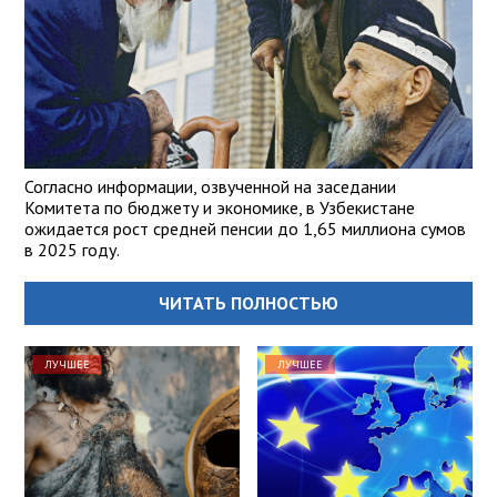
Согласно информации, озвученной на заседании
Комитета по бюджету и экономике, в Узбекистане
ожидается рост средней пенсии до 1,65 миллиона сумов
в 2025 году.
ЧИТАТЬ ПОЛНОСТЬЮ
ЛУЧШЕЕ
ЛУЧШЕЕ