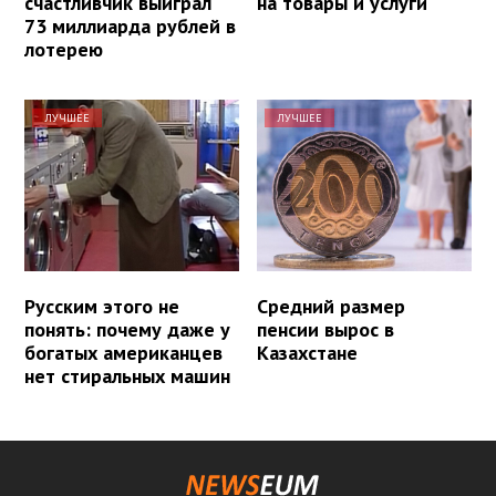
счастливчик выиграл
на товары и услуги
73 миллиарда рублей в
лотерею
ЛУЧШЕЕ
ЛУЧШЕЕ
Русским этого не
Средний размер
понять: почему даже у
пенсии вырос в
богатых американцев
Казахстане
нет стиральных машин