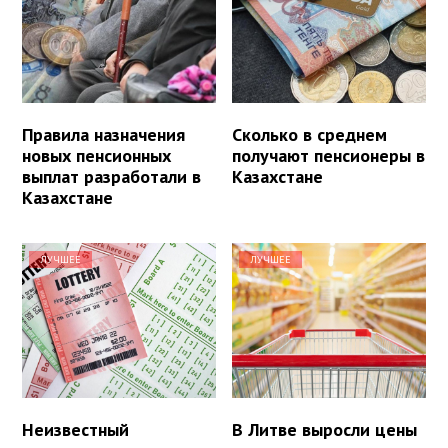
Правила назначения
Сколько в среднем
новых пенсионных
получают пенсионеры в
выплат разработали в
Казахстане
Казахстане
ЛУЧШЕЕ
ЛУЧШЕЕ
Неизвестный
В Литве выросли цены