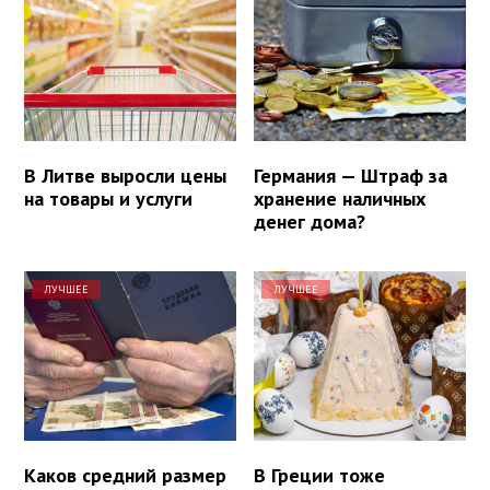
В Литве выросли цены
Германия — Штраф за
на товары и услуги
хранение наличных
денег дома?
ЛУЧШЕЕ
ЛУЧШЕЕ
Каков средний размер
В Греции тоже