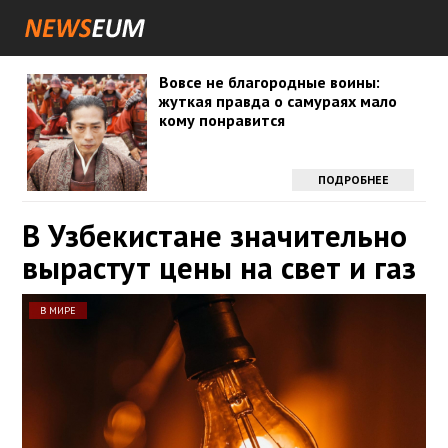
Вовсе не благородные воины:
жуткая правда о самураях мало
кому понравится
ПОДРОБНЕЕ
В Узбекистане значительно
вырастут цены на свет и газ
В МИРЕ