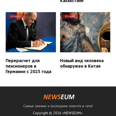
Казахстане
ЛУЧШЕЕ
ЛУЧШЕЕ
Перерасчет для
Новый вид человека
пенсионеров в
обнаружен в Китае
Германии с 2025 года
Самые свежие и последние новости в сети!
Copyright © 2026 «NEWSEUM».