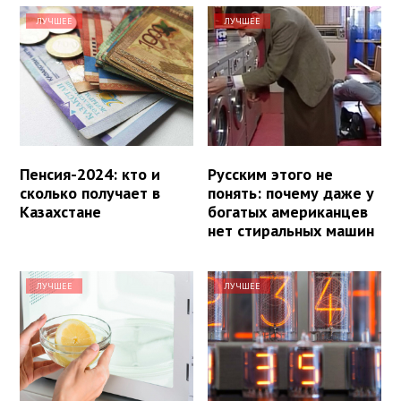
ЛУЧШЕЕ
ЛУЧШЕЕ
Пенсия-2024: кто и
Русским этого не
сколько получает в
понять: почему даже у
Казахстане
богатых американцев
нет стиральных машин
ЛУЧШЕЕ
ЛУЧШЕЕ