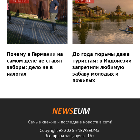
ЛУЧШЕЕ
ЛУЧШЕЕ
Почему в Германии на
До года тюрьмы даже
самом деле не ставят
туристам: в Индонезии
заборы: дело не в
запретили любимую
налогах
забаву молодых и
пожилых
Самые свежие и последние новости в сети!
Copyright © 2026 «NEWSEUM».
Все права защищены. 16+.