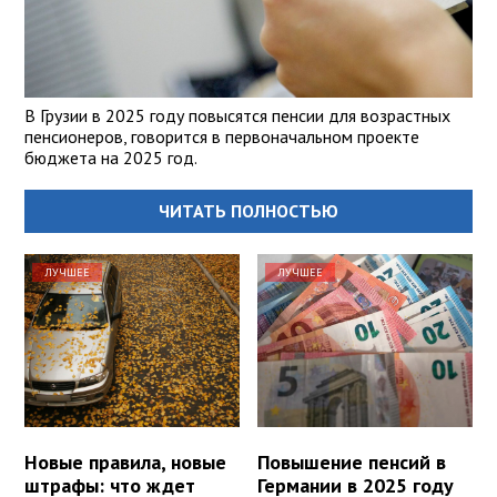
В Грузии в 2025 году повысятся пенсии для возрастных
пенсионеров, говорится в первоначальном проекте
бюджета на 2025 год.
ЧИТАТЬ ПОЛНОСТЬЮ
ЛУЧШЕЕ
ЛУЧШЕЕ
Новые правила, новые
Повышение пенсий в
штрафы: что ждет
Германии в 2025 году