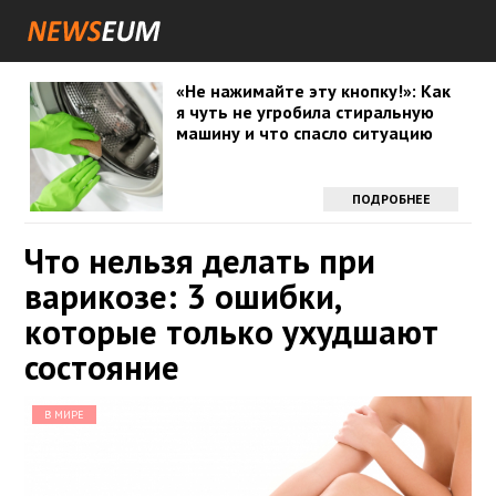
«Не нажимайте эту кнопку!»: Как
я чуть не угробила стиральную
машину и что спасло ситуацию
ПОДРОБНЕЕ
Что нельзя делать при
варикозе: 3 ошибки,
которые только ухудшают
состояние
В МИРЕ