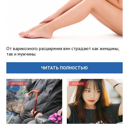
От варикозного расширения вен страдают как женщины,
так и мужчины.
ЧИТАТЬ ПОЛНОСТЬЮ
ЛУЧШЕЕ
ЛУЧШЕЕ