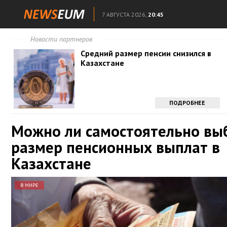
7 АВГУСТА 2026,
20:45
Новости партнеров
Средний размер пенсии снизился в
Казахстане
ПОДРОБНЕЕ
Можно ли самостоятельно вы
размер пенсионных выплат в
Казахстане
В МИРЕ