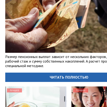
Размер пенсионных выплат зависит от нескольких факторов,
рабочий стаж и сумму собственных накоплений. А расчет пр
специальной методике.
ЧИТАТЬ ПОЛНОСТЬЮ
ЛУЧШЕЕ
ЛУЧШЕЕ