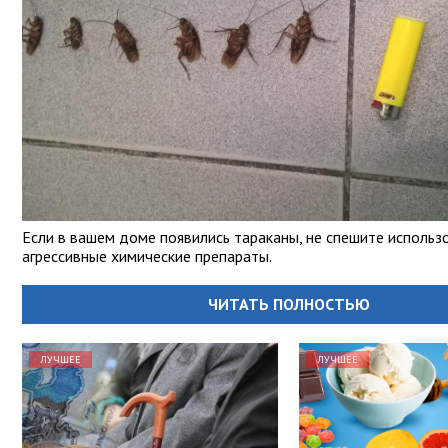
Если в вашем доме появились тараканы, не спешите использ
агрессивные химические препараты.
ЧИТАТЬ ПОЛНОСТЬЮ
ЛУЧШЕЕ
ЛУЧШЕЕ