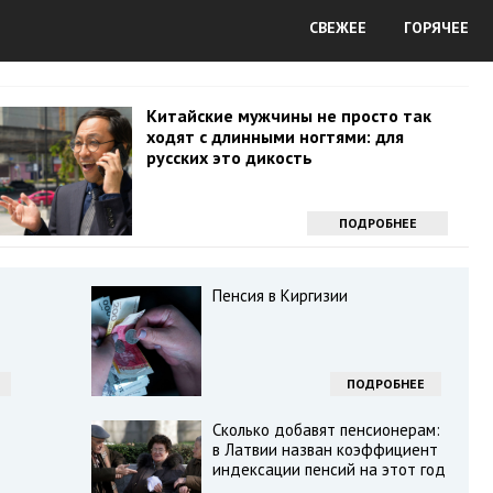
СВЕЖЕЕ
ГОРЯЧЕЕ
Китайские мужчины не просто так
ходят с длинными ногтями: для
русских это дикость
ПОДРОБНЕЕ
Пенсия в Киргизии
ПОДРОБНЕЕ
Сколько добавят пенсионерам:
в Латвии назван коэффициент
индексации пенсий на этот год