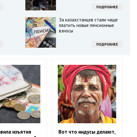
ПОДРОБНЕЕ
За казахстанцев стали чаще
платить новые пенсионные
взносы
ПОДРОБНЕЕ
вила изъятия
Вот что индусы делают,