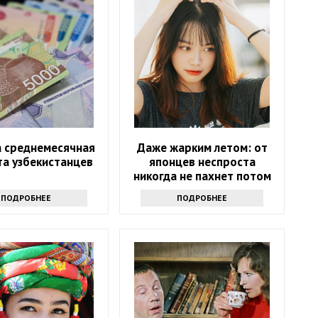
а среднемесячная
Даже жарким летом: от
та узбекистанцев
японцев неспроста
никогда не пахнет потом
ПОДРОБНЕЕ
ПОДРОБНЕЕ