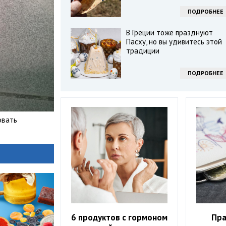
ПОДРОБНЕЕ
В Греции тоже празднуют
Пасху, но вы удивитесь этой
традиции
ПОДРОБНЕЕ
овать
6 продуктов с гормоном
Пра