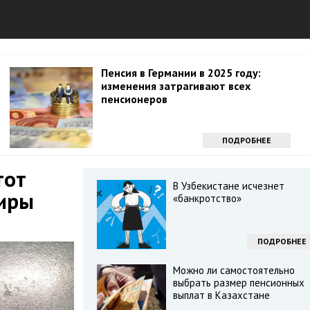
Пенсия в Германии в 2025 году:
изменения затрагивают всех
пенсионеров
ПОДРОБНЕЕ
тот
В Узбекистане исчезнет
тиры
«банкротство»
ПОДРОБНЕЕ
Можно ли самостоятельно
выбрать размер пенсионных
выплат в Казахстане