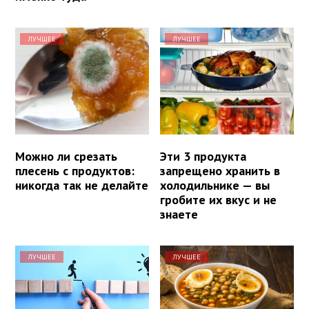
ЛУЧШЕЕ
ЛУЧШЕЕ
Можно ли срезать
Эти 3 продукта
плесень с продуктов:
запрещено хранить в
никогда так не делайте
холодильнике — вы
гробите их вкус и не
знаете
ЛУЧШЕЕ
ЛУЧШЕЕ