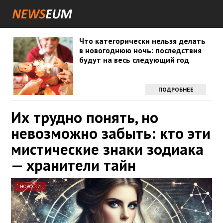
Что категорически нельзя делать
в новогоднюю ночь: последствия
будут на весь следующий год
ПОДРОБНЕЕ
Их трудно понять, но
невозможно забыть: кто эти
мистические знаки зодиака
— хранители тайн
НОВОСТИ