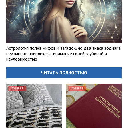
Астрология полна мифов и загадок, но два знака зодиака
неизменно привлекают внимание своей глубиной и
неуловимостью
ЧИТАТЬ ПОЛНОСТЬЮ
ЛУЧШЕЕ
ЛУЧШЕЕ