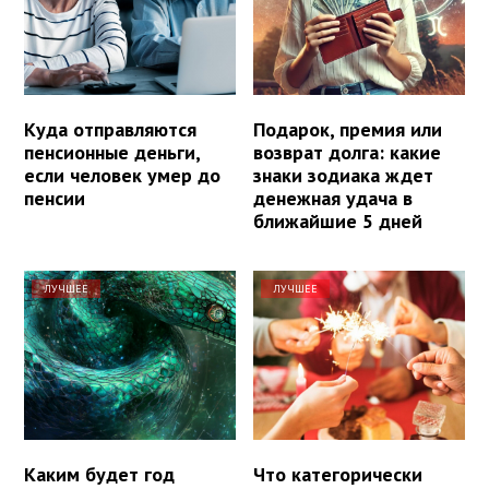
Куда отправляются
Подарок, премия или
пенсионные деньги,
возврат долга: какие
если человек умер до
знаки зодиака ждет
пенсии
денежная удача в
ближайшие 5 дней
ЛУЧШЕЕ
ЛУЧШЕЕ
Каким будет год
Что категорически