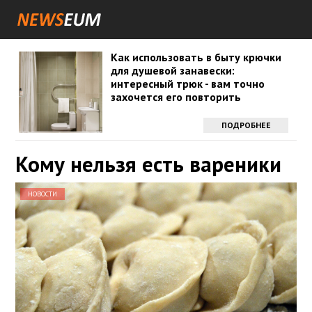
Как использовать в быту крючки
для душевой занавески:
интересный трюк - вам точно
захочется его повторить
ПОДРОБНЕЕ
Кому нельзя есть вареники
НОВОСТИ