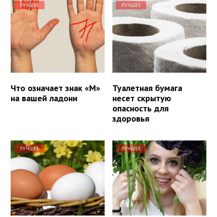
ЛУЧШЕЕ
ЛУЧШЕЕ
Что означает знак «М»
Туалетная бумага
на вашей ладони
несет скрытую
опасность для
здоровья
ЛУЧШЕЕ
ЛУЧШЕЕ