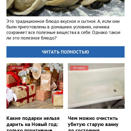
Это традиционное блюдо вкусное и сытное. А, если они
были приготовлены в домашних условиях, начинка
сохраняет все полезные вещества в себе. Однако такое
ли это полезное блюдо?
ЧИТАТЬ ПОЛНОСТЬЮ
ЛУЧШЕЕ
ЛУЧШЕЕ
Какие подарки нельзя
Чем можно очистить
дарить на Новый год:
убитую старую ванну
только позитивные
до состояния